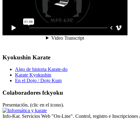
Kyokushin Karate
Algo de historia Karate-do
Karate Kyokushin
En el Dojo / Dojo Kum
Colaboradores fckyoku
Presentación, (clic en el icono).
Info-Kar. Servicios Web "On-Line". Control, registro e Inscripciones 