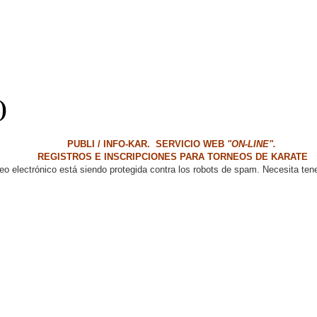
)
PUBLI / INFO-KAR. SERVICIO WEB
"ON-LINE".
REGISTROS E INSCRIPCIONES PARA TORNEOS DE KARATE
eo electrónico está siendo protegida contra los robots de spam. Necesita tene