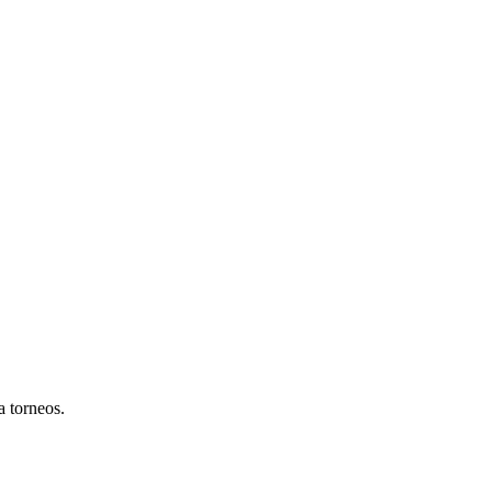
a torneos.