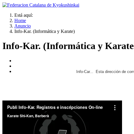
Está aquí:
Home
Anuncio
Info-Kar. (Informática y Karate)
Info-Kar. (Informática y Karate
Info-Car...
Esta dirección de corr