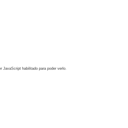
r JavaScript habilitado para poder verlo.