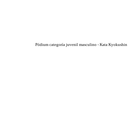
Pódium categoría juvenil masculino - Kata Kyokushin