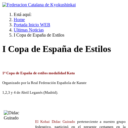
Está aquí:
Home
Portada Inicio WEB
Ultimas Noticias
I Copa de España de Estilos
I Copa de España de Estilos
1ª Copa de España de estilos modalidad Kata
Organizado por la Real Federación Española de Karate
1,2,3 y 4 de Abril Leganés (Madrid).
El Kohai Didac Guirado
perteneciente a nuestro grupo
federativo, participó en el presente certamen en la