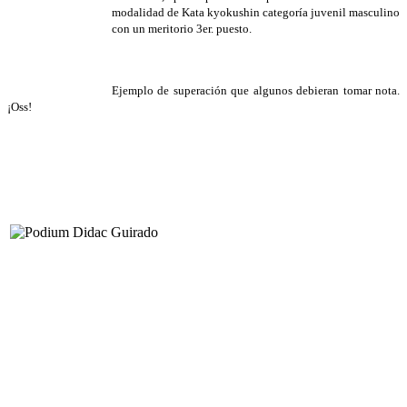
modalidad de Kata kyokushin categoría juvenil masculino
con un meritorio 3er. puesto.
Ejemplo de superación que algunos debieran tomar nota.
¡Oss!