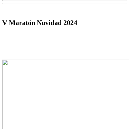
V Maratón Navidad 2024