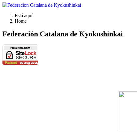
Está aquí:
Home
Federación Catalana de Kyokushinkai