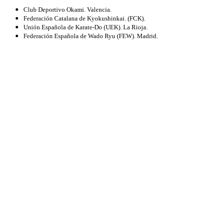
Club Deportivo Okami. Valencia.
Federación Catalana de Kyokushinkai. (FCK).
Unión Española de Karate-Do (UEK). La Rioja.
Federación Española de Wado Ryu (FEW). Madrid.