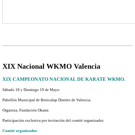
XIX Nacional WKMO Valencia
XIX CAMPEONATO NACIONAL DE KARATE WKMO.
Sábado 18 y
Domingo 19 de Mayo.
Pabellón Municipal de Benicalap Distrito de Valencia.
Organiza; Fundación Okami.
Participación exclusiva por invitación del comité organizador.
Comité organizador.