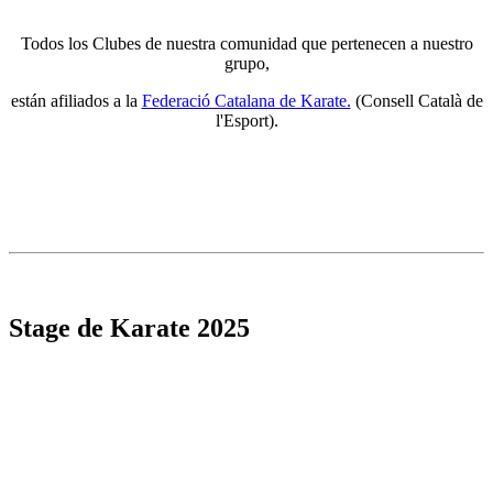
Todos los Clubes de nuestra comunidad que pertenecen a nuestro
grupo,
están afiliados a la
Federació Catalana de Karate.
(Consell Català de
l'Esport).
Stage de Karate 2025