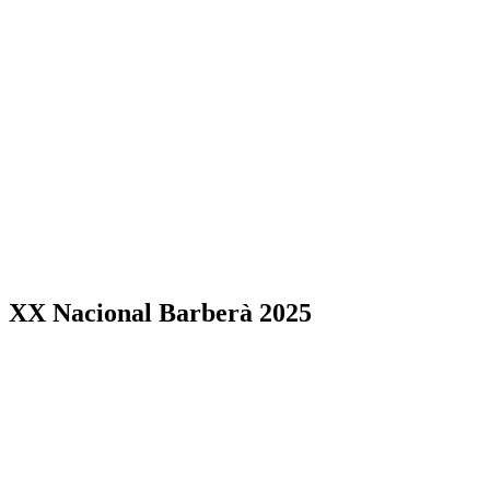
XX Nacional Barberà 2025