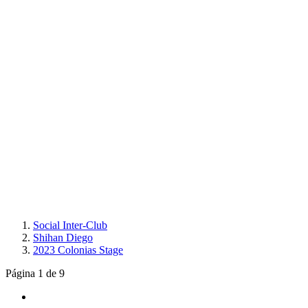
Social Inter-Club
Shihan Diego
2023 Colonias Stage
Página 1 de 9